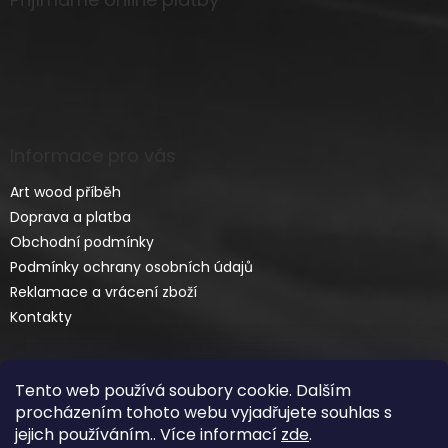
Informace pro vás
Art wood příběh
Doprava a platba
Obchodní podmínky
Podmínky ochrany osobních údajů
Reklamace a vrácení zboží
Kontakty
Tento web používá soubory cookie. Dalším
procházením tohoto webu vyjadřujete souhlas s
jejich používáním.. Více informací
zde
.