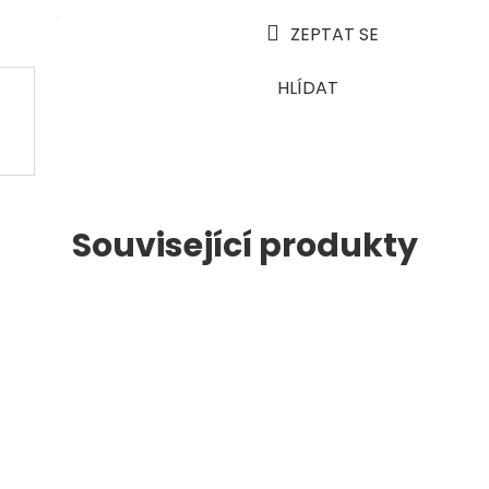
ZEPTAT SE
HLÍDAT
Související produkty