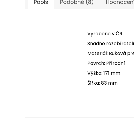
Popis
Podobné (8)
Hodnocen
Vyrobeno v ČR.
Snadno rozebíratel
Materiál: Buková pře
Povrch: Přírodní
Výška: 171 mm
Šířka: 83 mm