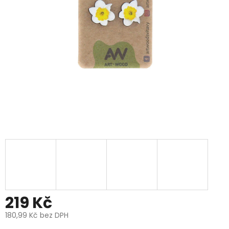
219 Kč
180,99 Kč bez DPH