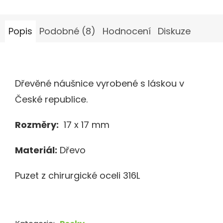
Popis
Podobné (8)
Hodnocení
Diskuze
Dřevěné náušnice vyrobené s láskou v
České republice.
Rozměry:
17 x 17 mm
Materiál:
Dřevo
Puzet z chirurgické oceli 316L