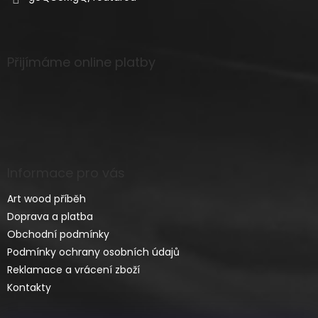
Přijímáme online platby
Informace pro vás
Art wood příběh
Doprava a platba
Obchodní podmínky
Podmínky ochrany osobních údajů
Reklamace a vrácení zboží
Kontakty