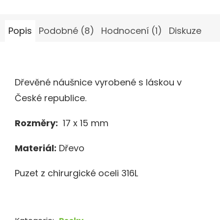
Popis
Podobné (8)
Hodnocení (1)
Diskuze
Dřevěné náušnice vyrobené s láskou v
České republice.
Rozměry:
17 x 15 mm
Materiál:
Dřevo
Puzet z chirurgické oceli 316L