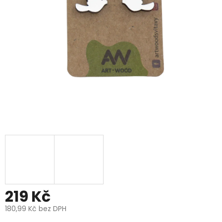
219 Kč
180,99 Kč bez DPH