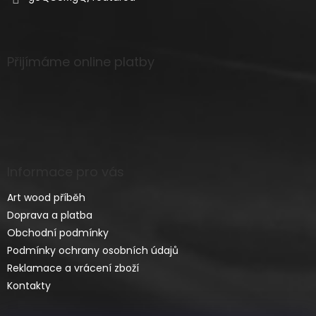
Přijímáme online platby
Informace pro vás
Art wood příběh
Doprava a platba
Obchodní podmínky
Podmínky ochrany osobních údajů
Reklamace a vrácení zboží
Kontakty