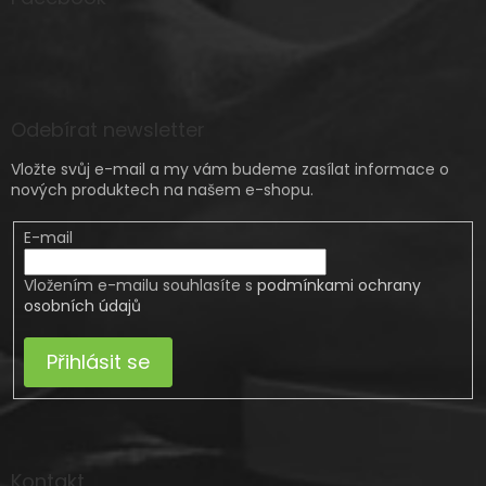
Odebírat newsletter
Vložte svůj e-mail a my vám budeme zasílat informace o
nových produktech na našem e-shopu.
E-mail
Vložením e-mailu souhlasíte s
podmínkami ochrany
osobních údajů
Přihlásit se
Kontakt