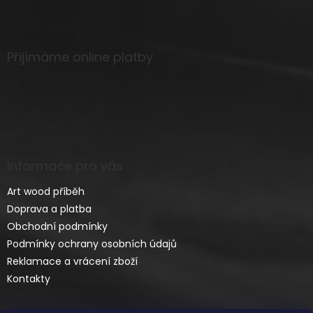
Přijímáme online platby
Informace pro vás
Art wood příběh
Doprava a platba
Obchodní podmínky
Podmínky ochrany osobních údajů
Reklamace a vrácení zboží
Kontakty