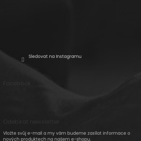
Sledovat na Instagramu
Facebook
Odebírat newsletter
Vložte svůj e-mail a my vám budeme zasílat informace o
nových produktech na našem e-shopu.