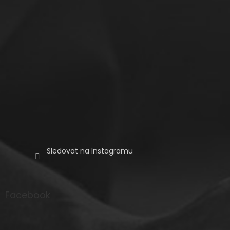
Sledovat na Instagramu
Facebook