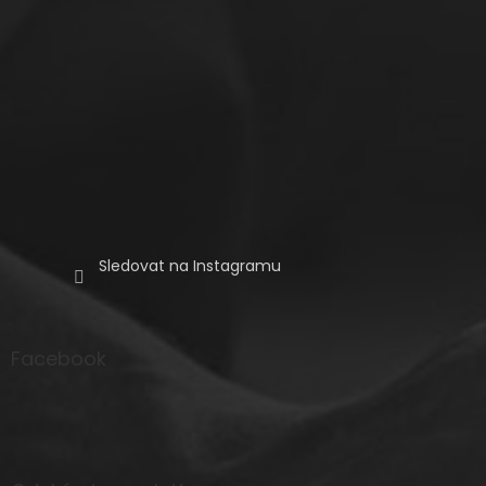
Sledovat na Instagramu
Facebook