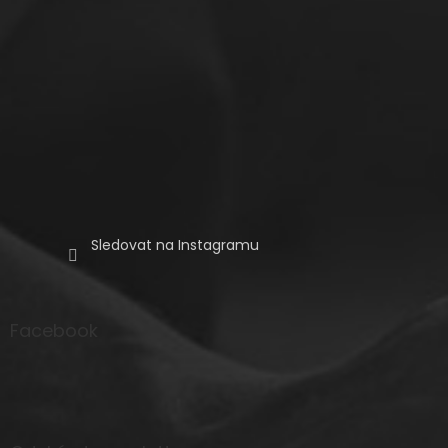
Sledovat na Instagramu
Facebook