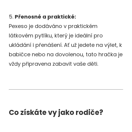
5.
Přenosné a praktické:
Pexeso je dodáváno v praktickém
látkovém pytlíku, který je ideální pro
ukládání i přenášení. Ať už jedete na výlet, k
babičce nebo na dovolenou, tato hračka je
vždy připravena zabavit vaše děti.
Co získáte vy jako rodiče?