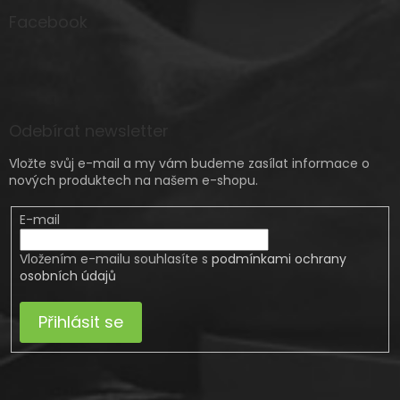
Facebook
Odebírat newsletter
Vložte svůj e-mail a my vám budeme zasílat informace o
nových produktech na našem e-shopu.
E-mail
Vložením e-mailu souhlasíte s
podmínkami ochrany
osobních údajů
Přihlásit se