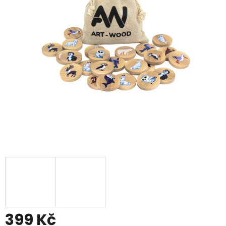
399 Kč