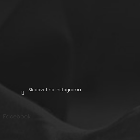
Sledovat na Instagramu
Facebook