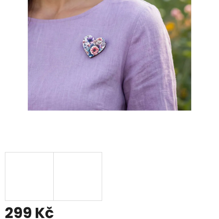
299 Kč