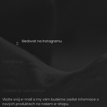
Sledovat na Instagramu
Facebook
Odebírat newsletter
Vložte svůj e-mail a my vám budeme zasílat informace o
nových produktech na našem e-shopu.