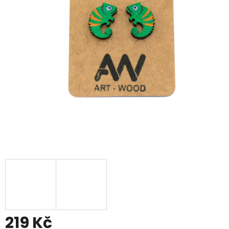
219 Kč