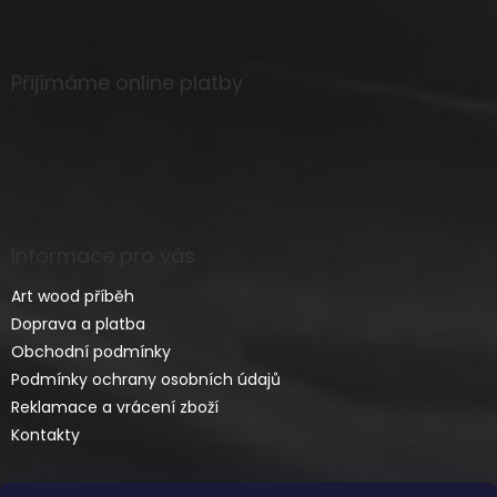
Přijímáme online platby
Informace pro vás
Art wood příběh
Doprava a platba
Obchodní podmínky
Podmínky ochrany osobních údajů
Reklamace a vrácení zboží
Kontakty