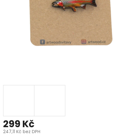
299 Kč
247,11 Kč bez DPH