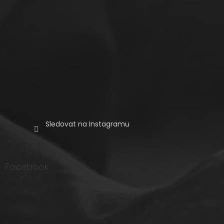
Sledovat na Instagramu
Facebook