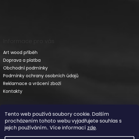
Informace pro vás
Art wood příběh
Doprava a platba
Obchodní podmínky
Podmínky ochrany osobních údajů
Reklamace a vrácení zboží
Kontakty
Tento web používá soubory cookie. Dalším
procházením tohoto webu vyjadřujete souhlas s
jejich používáním.. Více informací
zde
.