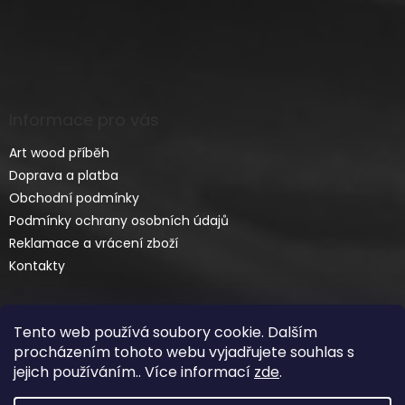
Informace pro vás
Art wood příběh
Doprava a platba
Obchodní podmínky
Podmínky ochrany osobních údajů
Reklamace a vrácení zboží
Kontakty
Tento web používá soubory cookie. Dalším
procházením tohoto webu vyjadřujete souhlas s
jejich používáním.. Více informací
zde
.