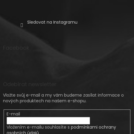
Sledovat na Instagramu
Facebook
Odebírat newsletter
Vložte svůj e-mail a my vám budeme zasílat informace o
nových produktech na našem e-shopu.
E-mail
Vložením e-mailu souhlasíte s
podmínkami ochrany
osobních údajů