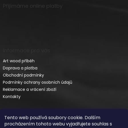
Přijímáme online platby
Informace pro vás
Art wood příběh
Doprava a platba
Obchodní podmínky
Podmínky ochrany osobních údajů
Reklamace a vrácení zboží
Kontakty
Tento web používá soubory cookie. Dalším
procházením tohoto webu vyjadřujete souhlas s