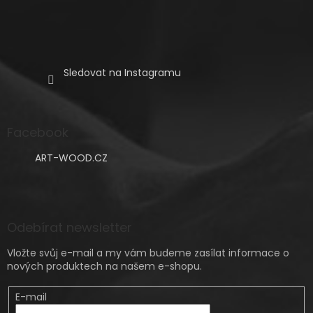
Sledovat na Instagramu
Facebook
ART-WOOD.CZ
Odebírat newsletter
Vložte svůj e-mail a my vám budeme zasílat informace o
nových produktech na našem e-shopu.
E-mail