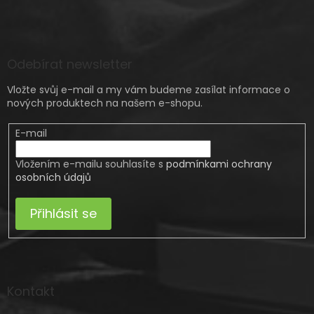
Odebírat newsletter
Vložte svůj e-mail a my vám budeme zasílat informace o
nových produktech na našem e-shopu.
E-mail
Vložením e-mailu souhlasíte s
podmínkami ochrany
osobních údajů
Přihlásit se
Kontakt