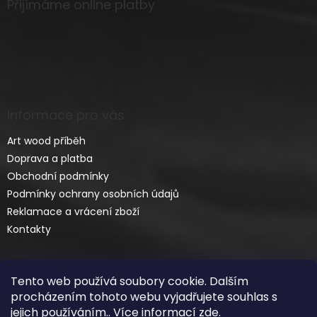
Přijímáme online platby
Informace pro vás
Art wood příběh
Doprava a platba
Obchodní podmínky
Podmínky ochrany osobních údajů
Reklamace a vrácení zboží
Kontakty
Tento web používá soubory cookie. Dalším
procházením tohoto webu vyjadřujete souhlas s
jejich používáním.. Více informací
zde
.