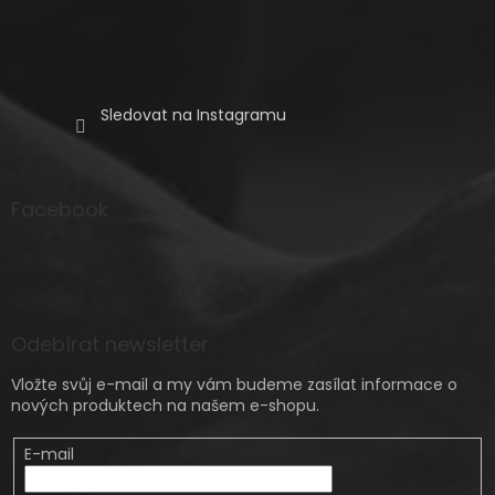
Sledovat na Instagramu
Facebook
Odebírat newsletter
Vložte svůj e-mail a my vám budeme zasílat informace o
nových produktech na našem e-shopu.
E-mail