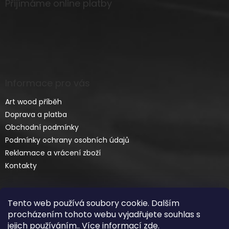
Přijímáme online platby
Informace pro vás
Art wood příběh
Doprava a platba
Obchodní podmínky
Podmínky ochrany osobních údajů
Reklamace a vrácení zboží
Kontakty
Tento web používá soubory cookie. Dalším
procházením tohoto webu vyjadřujete souhlas s
jejich používáním.. Více informací
zde
.