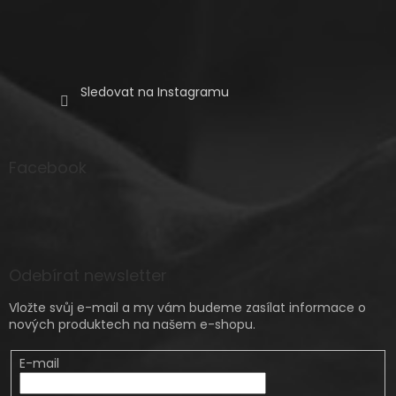
Sledovat na Instagramu
Facebook
Odebírat newsletter
Vložte svůj e-mail a my vám budeme zasílat informace o
nových produktech na našem e-shopu.
E-mail