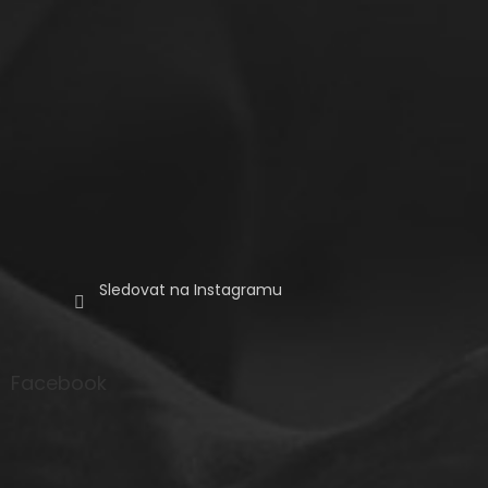
Sledovat na Instagramu
Facebook