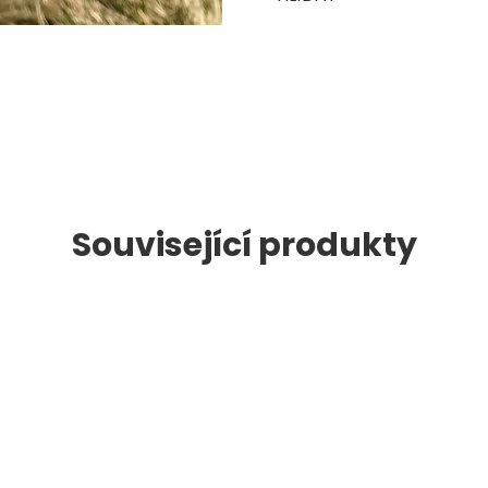
Související produkty