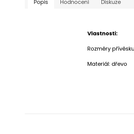
Popis
Hodnocení
Diskuze
Vlastnosti:
Rozměry přívěsku
Materiál: dřevo