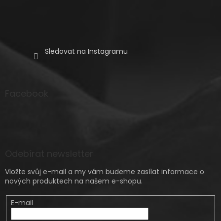
Sledovat na Instagramu
Facebook
Odebírat newsletter
Vložte svůj e-mail a my vám budeme zasílat informace o
nových produktech na našem e-shopu.
E-mail