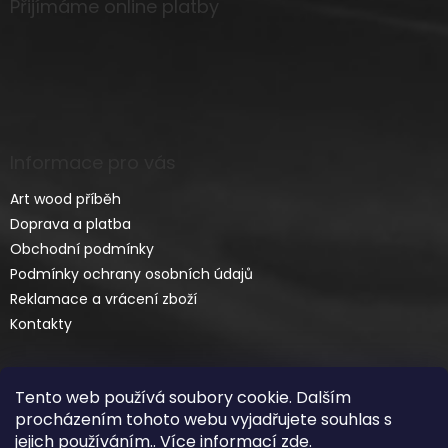
Přijímáme online platby
Informace pro vás
Art wood příběh
Doprava a platba
Obchodní podmínky
Podmínky ochrany osobních údajů
Reklamace a vrácení zboží
Kontakty
Tento web používá soubory cookie. Dalším
procházením tohoto webu vyjadřujete souhlas s
jejich používáním.. Více informací
zde
.