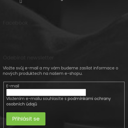
Facebook
Odebírat newsletter
Vložte svůj e-mail a my vám budeme zasílat informace o
nových produktech na našem e-shopu.
E-mail
Vložením e-mailu souhlasíte s
podmínkami ochrany
osobních údajů
Přihlásit se