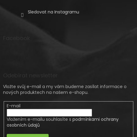
Sledovat na Instagramu
Facebook
Odebírat newsletter
Vložte svůj e-mail a my vám budeme zasílat informace o
nových produktech na našem e-shopu.
E-mail
Vložením e-mailu souhlasíte s
podmínkami ochrany
osobních údajů