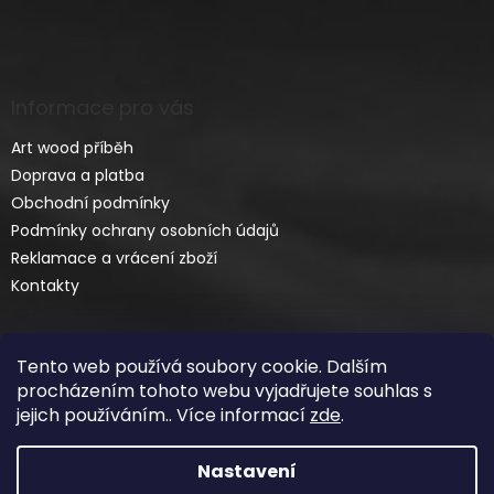
Informace pro vás
Art wood příběh
Doprava a platba
Obchodní podmínky
Podmínky ochrany osobních údajů
Reklamace a vrácení zboží
Kontakty
Tento web používá soubory cookie. Dalším
procházením tohoto webu vyjadřujete souhlas s
jejich používáním.. Více informací
zde
.
Vytvořil Shoptet
Nastavení