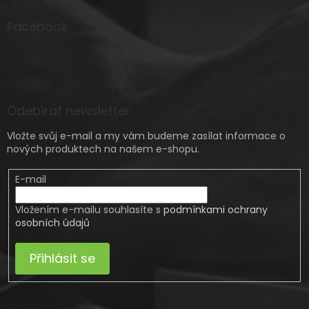
Facebook
Odebírat newsletter
Vložte svůj e-mail a my vám budeme zasílat informace o
nových produktech na našem e-shopu.
E-mail
Vložením e-mailu souhlasíte s
podmínkami ochrany
osobních údajů
Přihlásit se