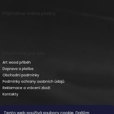
Přijímáme online platby
Informace pro vás
Art wood příběh
Doprava a platba
Obchodní podmínky
Podmínky ochrany osobních údajů
Reklamace a vrácení zboží
Kontakty
Tento web používá soubory cookie. Dalším