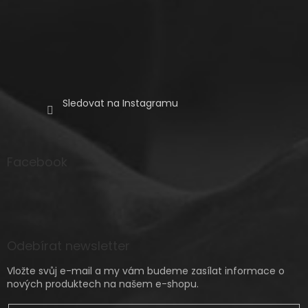
Sledovat na Instagramu
Facebook
Odebírat newsletter
Vložte svůj e-mail a my vám budeme zasílat informace o
nových produktech na našem e-shopu.