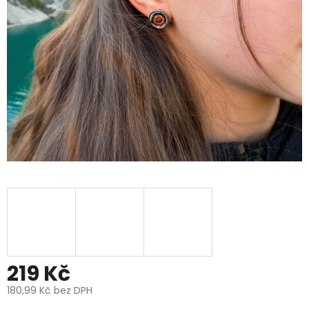
219 Kč
180,99 Kč bez DPH