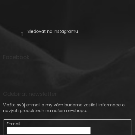
Sledovat na Instagramu
Facebook
Odebírat newsletter
Vložte svůj e-mail a my vám budeme zasílat informace o
nových produktech na našem e-shopu.
E-mail