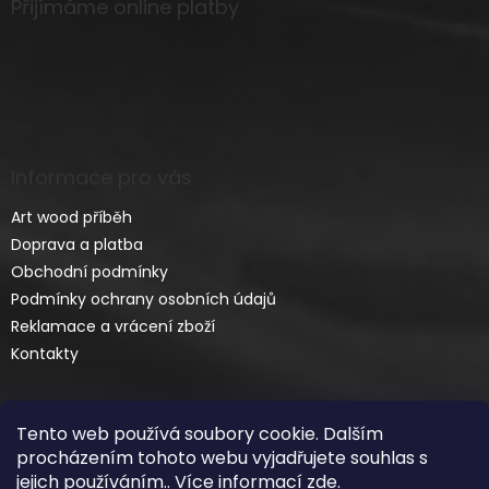
Přijímáme online platby
Informace pro vás
Art wood příběh
Doprava a platba
Obchodní podmínky
Podmínky ochrany osobních údajů
Reklamace a vrácení zboží
Kontakty
Tento web používá soubory cookie. Dalším
procházením tohoto webu vyjadřujete souhlas s
jejich používáním.. Více informací
zde
.