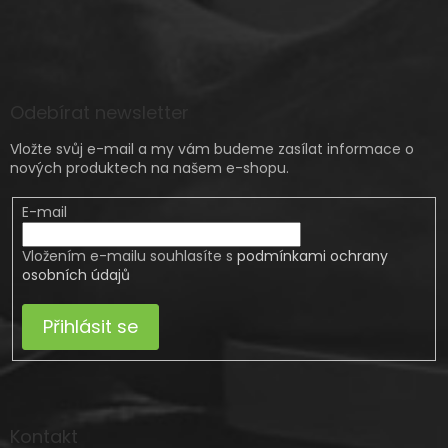
Odebírat newsletter
Vložte svůj e-mail a my vám budeme zasílat informace o
nových produktech na našem e-shopu.
E-mail
Vložením e-mailu souhlasíte s
podmínkami ochrany
osobních údajů
Přihlásit se
Kontakt