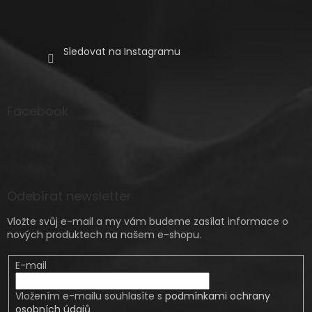
Sledovat na Instagramu
Facebook
Odebírat newsletter
Vložte svůj e-mail a my vám budeme zasílat informace o
nových produktech na našem e-shopu.
E-mail
Vložením e-mailu souhlasíte s
podmínkami ochrany
osobních údajů