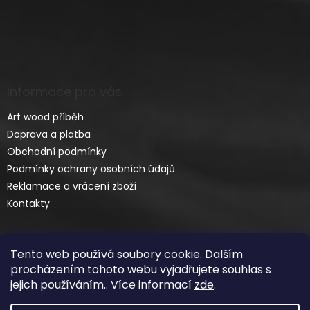
Informace pro vás
Art wood příběh
Doprava a platba
Obchodní podmínky
Podmínky ochrany osobních údajů
Reklamace a vrácení zboží
Kontakty
Tento web používá soubory cookie. Dalším
procházením tohoto webu vyjadřujete souhlas s
jejich používáním.. Více informací
zde
.