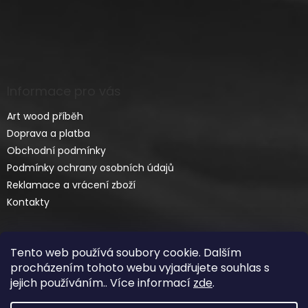
Informace pro vás
Art wood příběh
Doprava a platba
Obchodní podmínky
Podmínky ochrany osobních údajů
Reklamace a vrácení zboží
Kontakty
Tento web používá soubory cookie. Dalším
procházením tohoto webu vyjadřujete souhlas s
jejich používáním.. Více informací
zde
.