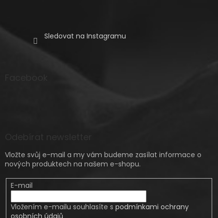
Sledovat na Instagramu
Facebook
Odebírat newsletter
Vložte svůj e-mail a my vám budeme zasílat informace o
nových produktech na našem e-shopu.
E-mail
Vložením e-mailu souhlasíte s
podmínkami ochrany
osobních údajů