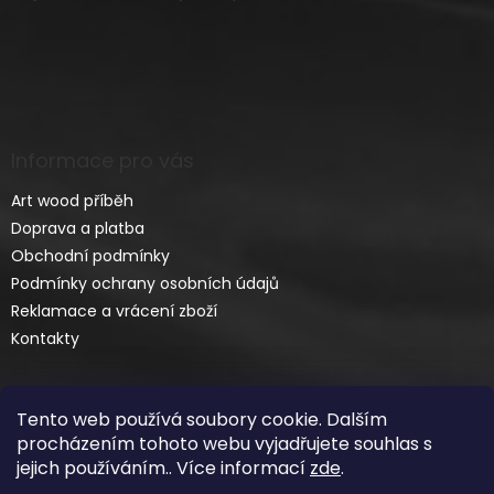
Informace pro vás
Art wood příběh
Doprava a platba
Obchodní podmínky
Podmínky ochrany osobních údajů
Reklamace a vrácení zboží
Kontakty
Tento web používá soubory cookie. Dalším
procházením tohoto webu vyjadřujete souhlas s
jejich používáním.. Více informací
zde
.