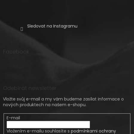
Sledovat na Instagramu
Facebook
Odebírat newsletter
Vložte svůj e-mail a my vám budeme zasílat informace o
nových produktech na našem e-shopu.
E-mail
Vložením e-mailu souhlasíte s
podmínkami ochrany