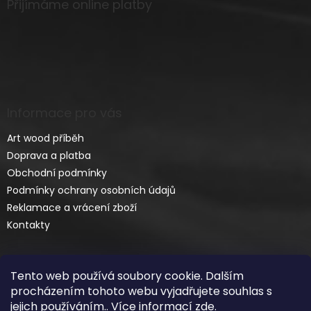
Přijímáme online platby
Informace pro vás
Art wood příběh
Doprava a platba
Obchodní podmínky
Podmínky ochrany osobních údajů
Reklamace a vrácení zboží
Kontakty
Tento web používá soubory cookie. Dalším
procházením tohoto webu vyjadřujete souhlas s
jejich používáním.. Více informací
zde
.