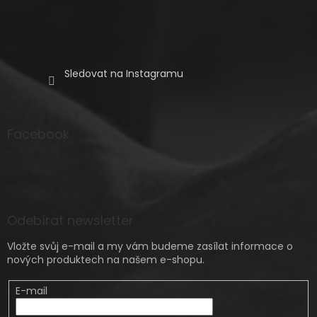
Sledovat na Instagramu
Facebook
Odebírat newsletter
Vložte svůj e-mail a my vám budeme zasílat informace o
nových produktech na našem e-shopu.
E-mail