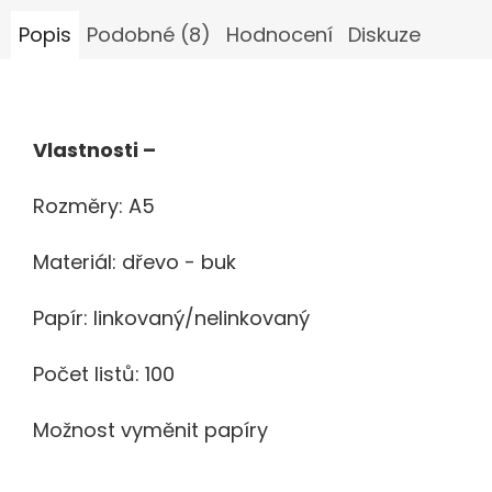
Popis
Podobné (8)
Hodnocení
Diskuze
Vlastnosti –
Rozměry: A5
Materiál: dřevo - buk
Papír: linkovaný/nelinkovaný
Počet listů: 100
Možnost vyměnit papíry