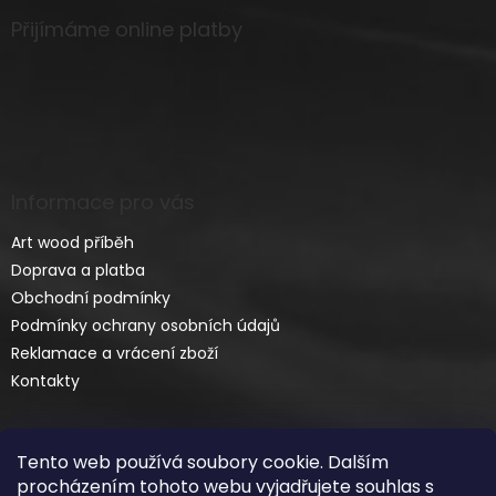
Přijímáme online platby
Informace pro vás
Art wood příběh
Doprava a platba
Obchodní podmínky
Podmínky ochrany osobních údajů
Reklamace a vrácení zboží
Kontakty
Tento web používá soubory cookie. Dalším
procházením tohoto webu vyjadřujete souhlas s