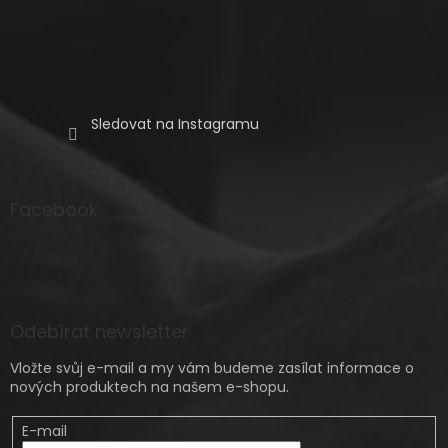
Sledovat na Instagramu
Facebook
Odebírat newsletter
Vložte svůj e-mail a my vám budeme zasílat informace o
nových produktech na našem e-shopu.
E-mail