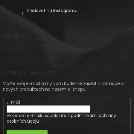
Sledovat na Instagramu
Facebook
Odebírat newsletter
Vložte svůj e-mail a my vám budeme zasílat informace o
nových produktech na našem e-shopu.
E-mail
Vložením e-mailu souhlasíte s
podmínkami ochrany
osobních údajů