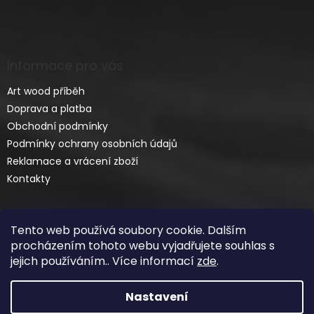
Informace pro vás
Art wood příběh
Doprava a platba
Obchodní podmínky
Podmínky ochrany osobních údajů
Reklamace a vrácení zboží
Kontakty
Tento web používá soubory cookie. Dalším
procházením tohoto webu vyjadřujete souhlas s
jejich používáním.. Více informací
zde
.
Vytvořil Shoptet
Nastavení