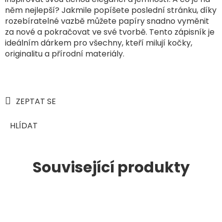
něm nejlepší? Jakmile popíšete poslední stránku, díky
rozebíratelné vazbě můžete papíry snadno vyměnit
za nové a pokračovat ve své tvorbě. Tento zápisník je
ideálním dárkem pro všechny, kteří milují kočky,
originalitu a přírodní materiály.
ZEPTAT SE
HLÍDAT
Související produkty