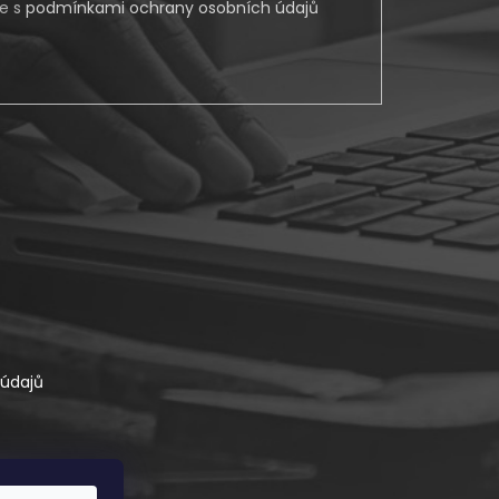
te s
podmínkami ochrany osobních údajů
údajů