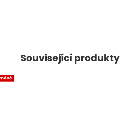
Související produkty
 méně