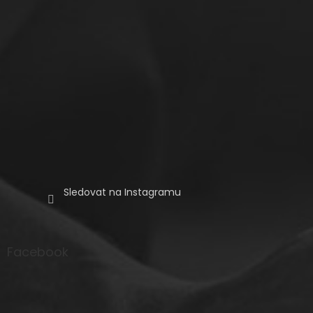
Sledovat na Instagramu
Facebook