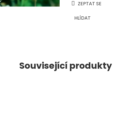
ZEPTAT SE
HLÍDAT
Související produkty