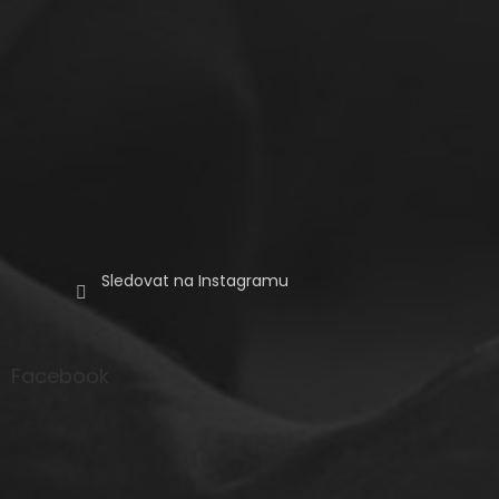
Sledovat na Instagramu
Facebook