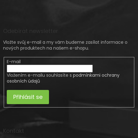
Odebírat newsletter
Vložte svůj e-mail a my vám budeme zasílat informace o
nových produktech na našem e-shopu.
E-mail
Vložením e-mailu souhlasíte s
podmínkami ochrany
osobních údajů
Přihlásit se
Kontakt