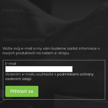
Facebook
Odebírat newsletter
Vložte svůj e-mail a my vám budeme zasílat informace o
nových produktech na našem e-shopu.
E-mail
Vložením e-mailu souhlasíte s
podmínkami ochrany
osobních údajů
Přihlásit se