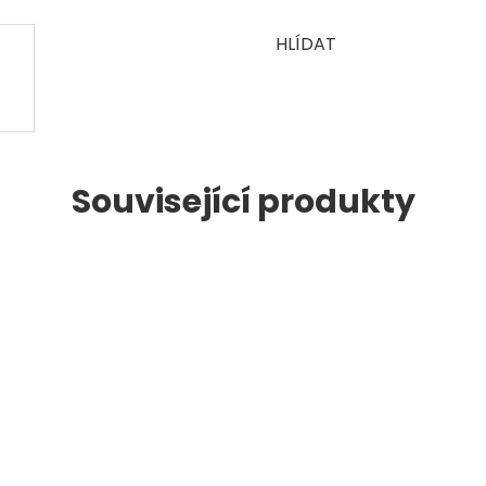
HLÍDAT
Související produkty