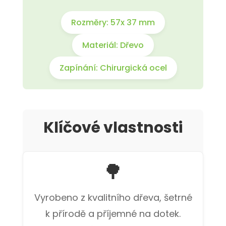
Rozměry: 57x 37 mm
Materiál: Dřevo
Zapínání: Chirurgická ocel
Klíčové vlastnosti
🌳
Vyrobeno z kvalitního dřeva, šetrné
k přírodě a příjemné na dotek.