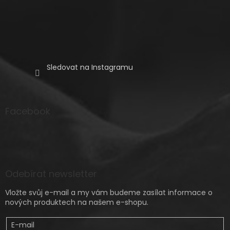
Sledovat na Instagramu
Facebook
Odebírat newsletter
Vložte svůj e-mail a my vám budeme zasílat informace o
nových produktech na našem e-shopu.
E-mail