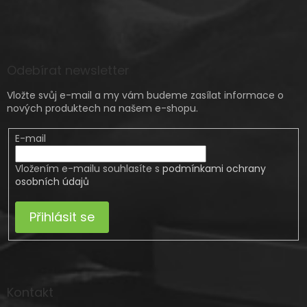
Odebírat newsletter
Vložte svůj e-mail a my vám budeme zasílat informace o
nových produktech na našem e-shopu.
E-mail
Vložením e-mailu souhlasíte s
podmínkami ochrany
osobních údajů
Přihlásit se
Kontakt