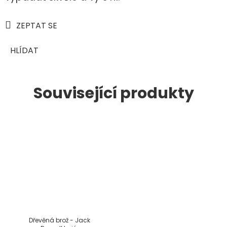
ZEPTAT SE
HLÍDAT
Související produkty
Dřevěná brož - Jack