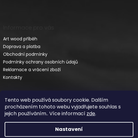
Informace pro vás
Art wood příběh
Doprava a platba
Obchodní podmínky
Podmínky ochrany osobních údajů
Reklamace a vrácení zboží
Kontakty
Tento web používá soubory cookie. Dalším
procházením tohoto webu vyjadřujete souhlas s
jejich používáním.. Více informací
zde
.
Vytvořil Shoptet
Nastavení