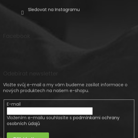
Sledovat na Instagramu
Facebook
Odebírat newsletter
Vložte svůj e-mail a my vám budeme zasílat informace o
nových produktech na našem e-shopu.
E-mail
Vložením e-mailu souhlasíte s
podmínkami ochrany
osobních údajů