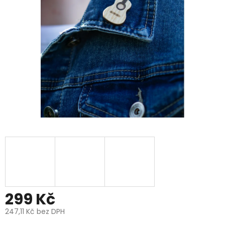
299 Kč
247,11 Kč bez DPH