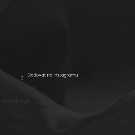
Sledovat na Instagramu
Facebook