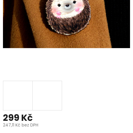
299 Kč
247,11 Kč bez DPH