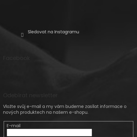
Sledovat na Instagramu
Facebook
Odebírat newsletter
Vložte svůj e-mail a my vám budeme zasílat informace o
nových produktech na našem e-shopu.
E-mail