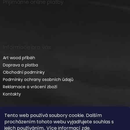
Přijímáme online platby
Informace pro vás
Art wood příběh
Doprava a platba
Obchodní podmínky
Podmínky ochrany osobních údajů
Reklamace a vrácení zboží
Kontakty
Tento web používá soubory cookie. Dalším
procházením tohoto webu vyjadřujete souhlas s
jejich používáním.. Více informací
zde
.