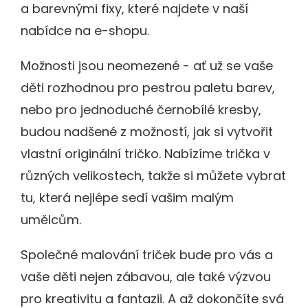
a barevnými fixy, které najdete v naší
nabídce na e-shopu.
Možnosti jsou neomezené - ať už se vaše
děti rozhodnou pro pestrou paletu barev,
nebo pro jednoduché černobílé kresby,
budou nadšené z možností, jak si vytvořit
vlastní originální tričko. Nabízíme trička v
různých velikostech, takže si můžete vybrat
tu, která nejlépe sedí vašim malým
umělcům.
Společné malování triček bude pro vás a
vaše děti nejen zábavou, ale také výzvou
pro kreativitu a fantazii. A až dokončíte svá