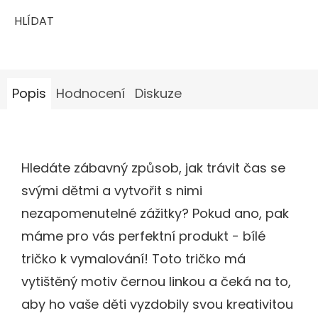
HLÍDAT
Popis
Hodnocení
Diskuze
Hledáte zábavný způsob, jak trávit čas se
svými dětmi a vytvořit s nimi
nezapomenutelné zážitky? Pokud ano, pak
máme pro vás perfektní produkt - bílé
tričko k vymalování! Toto tričko má
vytištěný motiv černou linkou a čeká na to,
aby ho vaše děti vyzdobily svou kreativitou