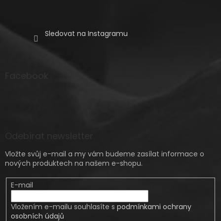
Sledovat na Instagramu
Facebook
Odebírat newsletter
Vložte svůj e-mail a my vám budeme zasílat informace o
nových produktech na našem e-shopu.
E-mail
Vložením e-mailu souhlasíte s
podmínkami ochrany
osobních údajů