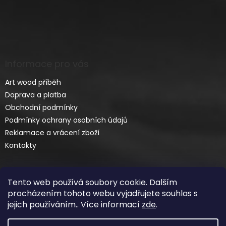
Informace pro vás
Art wood příběh
Doprava a platba
Obchodní podmínky
Podmínky ochrany osobních údajů
Reklamace a vrácení zboží
Kontakty
Tento web používá soubory cookie. Dalším
procházením tohoto webu vyjadřujete souhlas s
jejich používáním.. Více informací
zde
.
Vytvořil Shoptet