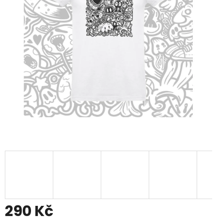
290 Kč