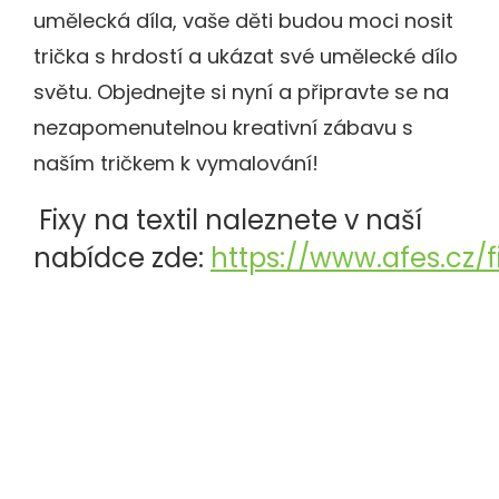
umělecká díla, vaše děti budou moci nosit
trička s hrdostí a ukázat své umělecké dílo
světu. Objednejte si nyní a připravte se na
nezapomenutelnou kreativní zábavu s
naším tričkem k vymalování!
Fixy na textil naleznete v naší
nabídce zde:
https://www.afes.cz/f