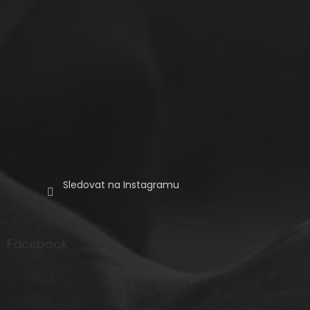
Sledovat na Instagramu
Facebook