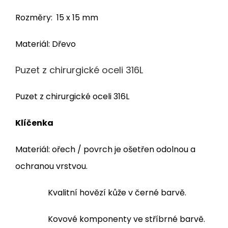
Rozměry: 15 x 15 mm
Materiál: Dřevo
Puzet z chirurgické oceli 316L
Puzet z chirurgické oceli 316L
Klíčenka
Materiál: ořech / povrch je ošetřen odolnou a
ochranou vrstvou.
Kvalitní hovězí kůže v černé barvě.
Kovové komponenty ve stříbrné barvě.